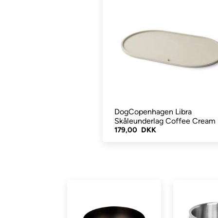
DogCopenhagen Libra
Skåleunderlag Coffee Cream
179,00 DKK