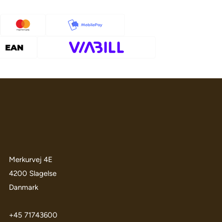
Merkurvej 4E
4200 Slagelse
Danmark
+45 71743600