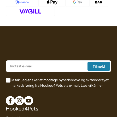
Ja tak, jeg ønsker at modtage nyhedsbreve og skræddersyet
markedsføring fra Hooked4Pets via e-mail.
Læs vilkår her
Hooked4Pets