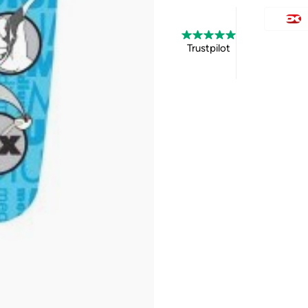
Trustpilot