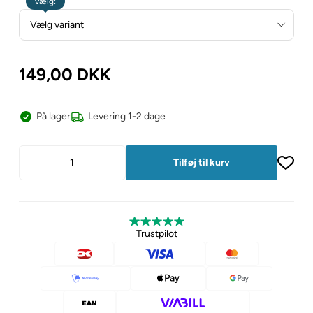
vælg:
149,00
DKK
På lager
Levering 1-2 dage
Trustpilot