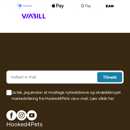
Ja tak, jeg ønsker at modtage nyhedsbreve og skræddersyet
markedsføring fra Hooked4Pets via e-mail.
Læs vilkår her
Hooked4Pets