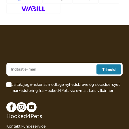
Ja tak, jeg ønsker at modtage nyhedsbreve og skræddersyet
markedsføring fra Hooked4Pets via e-mail.
Læs vilkår her
Hooked4Pets
Kontakt kundeservice