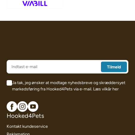
Ja tak, jeg ønsker at modtage nyhedsbreve og skræddersyet
markedsføring fra Hooked4Pets via e-mail.
Læs vilkår her
Hooked4Pets
Kontakt kundeservice
Reklamation