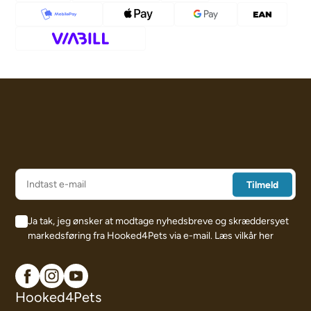
Ja tak, jeg ønsker at modtage nyhedsbreve og skræddersyet
markedsføring fra Hooked4Pets via e-mail.
Læs vilkår her
Hooked4Pets