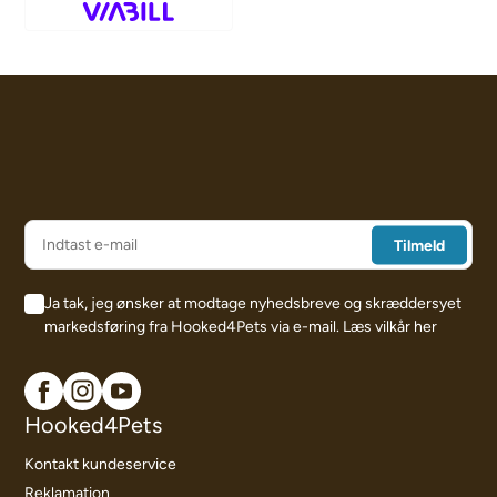
Ja tak, jeg ønsker at modtage nyhedsbreve og skræddersyet
markedsføring fra Hooked4Pets via e-mail.
Læs vilkår her
Hooked4Pets
Kontakt kundeservice
Reklamation